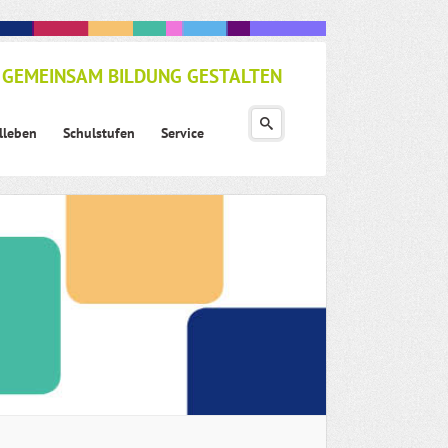
GEMEINSAM BILDUNG GESTALTEN
lleben
Schulstufen
Service