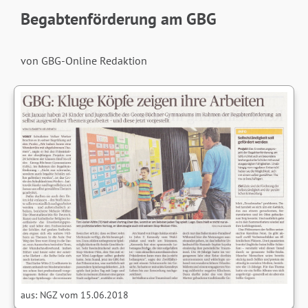
Begabtenförderung am GBG
von GBG-Online Redaktion
aus: NGZ vom 15.06.2018