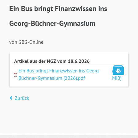
Ein Bus bringt Finanzwissen ins
Georg-Büchner-Gymnasium
von GBG-Online
Artikel aus der NGZ vom 18.6.2026
Ein Bus bringt Finanzwissen ins Georg-
(4,3
Büchner-Gymnasium (2026).pdf
MiB)
Zurück