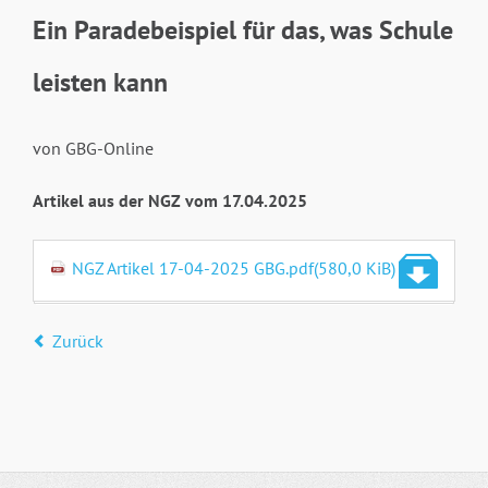
Ein Paradebeispiel für das, was Schule
leisten kann
von GBG-Online
Artikel aus der NGZ vom 17.04.2025
NGZ Artikel 17-04-2025 GBG.pdf
(580,0 KiB)
Zurück