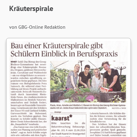
Kräuterspirale
von GBG-Online Redaktion