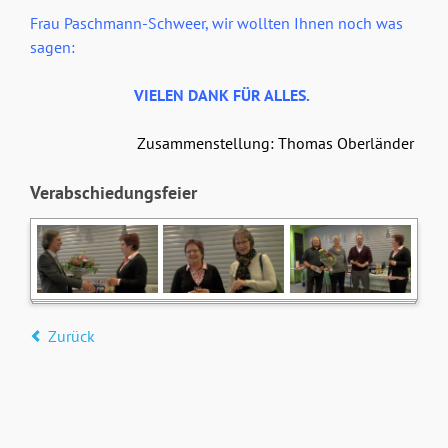
Frau Paschmann-Schweer, wir wollten Ihnen noch was
sagen:
VIELEN DANK FÜR ALLES.
Zusammenstellung: Thomas Oberländer
Verabschiedungsfeier
Zurück