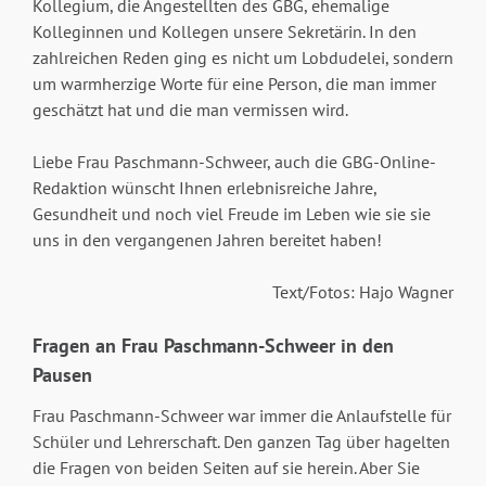
Kollegium, die Angestellten des GBG, ehemalige
Kolleginnen und Kollegen unsere Sekretärin. In den
zahlreichen Reden ging es nicht um Lobdudelei, sondern
um warmherzige Worte für eine Person, die man immer
geschätzt hat und die man vermissen wird.
Liebe Frau Paschmann-Schweer, auch die GBG-Online-
Redaktion wünscht Ihnen erlebnisreiche Jahre,
Gesundheit und noch viel Freude im Leben wie sie sie
uns in den vergangenen Jahren bereitet haben!
Text/Fotos: Hajo Wagner
Fragen an Frau Paschmann-Schweer in den
Pausen
Frau Paschmann-Schweer war immer die Anlaufstelle für
Schüler und Lehrerschaft. Den ganzen Tag über hagelten
die Fragen von beiden Seiten auf sie herein. Aber Sie