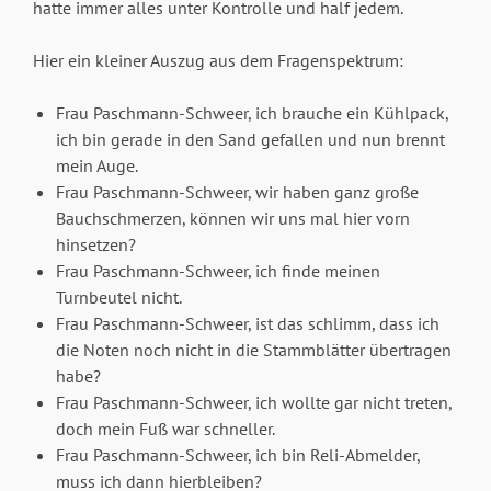
hatte immer alles unter Kontrolle und half jedem.
Hier ein kleiner Auszug aus dem Fragenspektrum:
Frau Paschmann-Schweer, ich brauche ein Kühlpack,
ich bin gerade in den Sand gefallen und nun brennt
mein Auge.
Frau Paschmann-Schweer, wir haben ganz große
Bauchschmerzen, können wir uns mal hier vorn
hinsetzen?
Frau Paschmann-Schweer, ich finde meinen
Turnbeutel nicht.
Frau Paschmann-Schweer, ist das schlimm, dass ich
die Noten noch nicht in die Stammblätter übertragen
habe?
Frau Paschmann-Schweer, ich wollte gar nicht treten,
doch mein Fuß war schneller.
Frau Paschmann-Schweer, ich bin Reli-Abmelder,
muss ich dann hierbleiben?