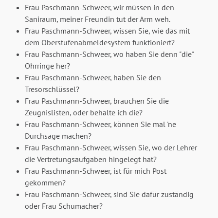
Frau Paschmann-Schweer, wir müssen in den
Saniraum, meiner Freundin tut der Arm weh.
Frau Paschmann-Schweer, wissen Sie, wie das mit
dem Oberstufenabmeldesystem funktioniert?
Frau Paschmann-Schweer, wo haben Sie denn "die"
Ohrringe her?
Frau Paschmann-Schweer, haben Sie den
Tresorschlüssel?
Frau Paschmann-Schweer, brauchen Sie die
Zeugnislisten, oder behalte ich die?
Frau Paschmann-Schweer, können Sie mal 'ne
Durchsage machen?
Frau Paschmann-Schweer, wissen Sie, wo der Lehrer
die Vertretungsaufgaben hingelegt hat?
Frau Paschmann-Schweer, ist für mich Post
gekommen?
Frau Paschmann-Schweer, sind Sie dafür zuständig
oder Frau Schumacher?