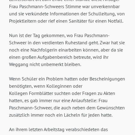
Frau Paschmann-Schweers Stimme war unverkennbar
und sie verkündete Informationen der Schulleitung, von
Projektleitern oder rief einen Sanitäter für einen Notfall.
Nun ist der Tag gekommen, wo Frau Paschmann-
Schweer in den verdienten Ruhestand geht. Zwar hat sie
noch eine Nachfolgerin einarbeiten können, aber da sie
einen großen Aufgabenbereich betreute, wird ihr
Weggang nicht unbemerkt bleiben.
Wenn Schüler ein Problem hatten oder Bescheinigungen
benötigten, wenn Kolleginnen oder
Kollegen Formblätter suchten oder Fragen zu Akten
hatten, es gab immer nur eine Anlaufstelle: Frau
Paschmann-Schweer, die auch neben dem Gewünschten
zusätzlich immer noch ein Lächeln für jeden hatte.
An ihrem letzten Arbeitstag verabschiedeten das