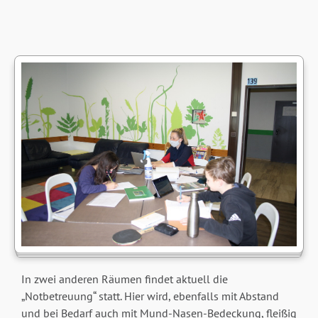
In zwei anderen Räumen findet aktuell die
„Notbetreuung“ statt. Hier wird, ebenfalls mit Abstand
und bei Bedarf auch mit Mund-Nasen-Bedeckung, fleißig