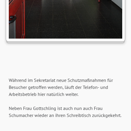
Während im Sekretariat neue Schutzmaßnahmen für
Besucher getroffen werden, läuft der Telefon- und
Arbeitsbetrieb hier natürlich weiter.
Neben Frau Gottschling ist auch nun auch Frau
Schumacher wieder an ihren Schreibtisch zurückgekehrt.