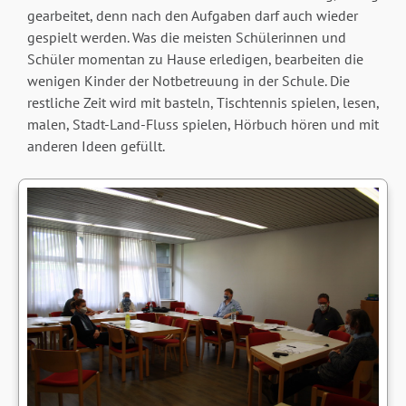
gearbeitet, denn nach den Aufgaben darf auch wieder
gespielt werden. Was die meisten Schülerinnen und
Schüler momentan zu Hause erledigen, bearbeiten die
wenigen Kinder der Notbetreuung in der Schule. Die
restliche Zeit wird mit basteln, Tischtennis spielen, lesen,
malen, Stadt-Land-Fluss spielen, Hörbuch hören und mit
anderen Ideen gefüllt.