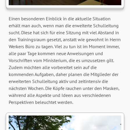
Einen besonderen Einblick in die aktuelle Situation
erhält man auch, wenn man die erweiterte Schulleitung
sucht. Diese hat sich für eine Sitzung mit viel Abstand in
den Trainingsraum gesetzt, anstatt wie gewohnt in Herrn
Werkers Büro zu tagen. Viel zu tun ist im Moment immer,
alle paar Tage kommen neue Anweisungen und
Vorschriften vom Ministerium, die es umzusetzen gilt.
Zudem möchten alle vorbereitet sein auf die
kommenden Aufgaben, daher planen die Mitglieder der
erweiterten Schulleitung aktiv und zeitintensiv die
nächsten Wochen. Die Köpfe rauchen unter den Masken,
während alle Aspekte und Ideen aus verschiedenen
Perspektiven beleuchtet werden.