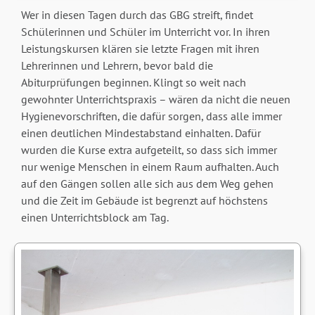
Wer in diesen Tagen durch das GBG streift, findet
Schülerinnen und Schüler im Unterricht vor. In ihren
Leistungskursen klären sie letzte Fragen mit ihren
Lehrerinnen und Lehrern, bevor bald die
Abiturprüfungen beginnen. Klingt so weit nach
gewohnter Unterrichtspraxis – wären da nicht die neuen
Hygienevorschriften, die dafür sorgen, dass alle immer
einen deutlichen Mindestabstand einhalten. Dafür
wurden die Kurse extra aufgeteilt, so dass sich immer
nur wenige Menschen in einem Raum aufhalten. Auch
auf den Gängen sollen alle sich aus dem Weg gehen
und die Zeit im Gebäude ist begrenzt auf höchstens
einen Unterrichtsblock am Tag.