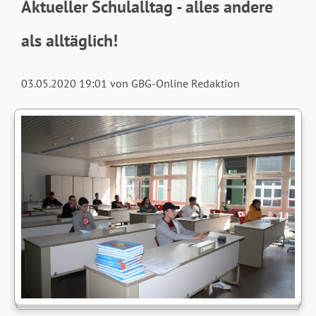
Aktueller Schulalltag - alles andere
als alltäglich!
03.05.2020 19:01
von GBG-Online Redaktion