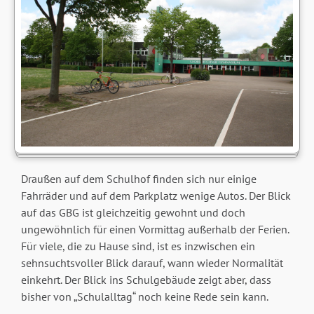
Draußen auf dem Schulhof finden sich nur einige
Fahrräder und auf dem Parkplatz wenige Autos. Der Blick
auf das GBG ist gleichzeitig gewohnt und doch
ungewöhnlich für einen Vormittag außerhalb der Ferien.
Für viele, die zu Hause sind, ist es inzwischen ein
sehnsuchtsvoller Blick darauf, wann wieder Normalität
einkehrt. Der Blick ins Schulgebäude zeigt aber, dass
bisher von „Schulalltag“ noch keine Rede sein kann.