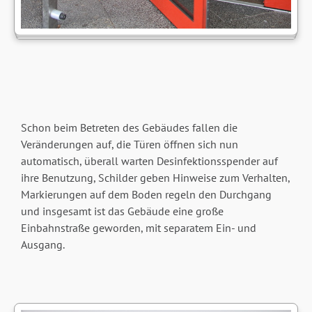
Schon beim Betreten des Gebäudes fallen die
Veränderungen auf, die Türen öffnen sich nun
automatisch, überall warten Desinfektionsspender auf
ihre Benutzung, Schilder geben Hinweise zum Verhalten,
Markierungen auf dem Boden regeln den Durchgang
und insgesamt ist das Gebäude eine große
Einbahnstraße geworden, mit separatem Ein- und
Ausgang.