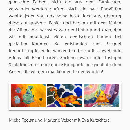
gemischte Farben, nicht die aus dem Farbkasten,
verwendet werden durften. Nach ein paar Entwürfen
wählte jeder von uns seine beste Idee aus, übertrug
diese auf größeres Papier und begann mit dem Malen
des Aliens. Als nächstes war der Hintergrund dran, den
wir mit möglichst vielen gemischten Farben frei
gestalten konnten. So entstanden zum Beispiel
freundlich grinsende, winkende oder sanft schwebende
Aliens mit Feuerhaaren, Zackenschwanz oder lustigen
Schlafmützen – eine ganze Kompanie an symphatischen
Wesen, die wir gern mal kennen lernen würden!
Mieke Teelar und Marlene Veiser mit Eva Kutschera