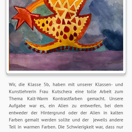
Wir, die Klasse 5b, haben mit unserer Klassen- und
Kunstlehrerin Frau Kutschera eine tolle Arbeit zum
Thema Kalt-Warm Kontrastfarben gemacht. Unsere
Aufgabe war es, ein Alien zu entwerfen, bei dem
entweder der Hintergrund oder der Alien in kalten
Farben gemalt werden sollte und der jeweils andere
Teil in warmen Farben. Die Schwierigkeit war, dass nur