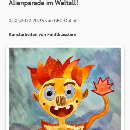
Alienparade im Weltall!
05.05.2022 20:33
von GBG-Online
Kunstarbeiten von Fünftklässlern