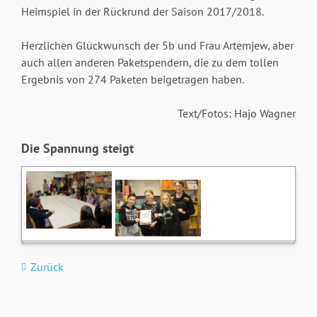
Heimspiel in der Rückrund der Saison 2017/2018.
Herzlichen Glückwunsch der 5b und Frau Artemjew, aber
auch allen anderen Paketspendern, die zu dem tollen
Ergebnis von 274 Paketen beigetragen haben.
Text/Fotos: Hajo Wagner
Die Spannung steigt
Zurück