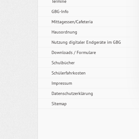
Termine
GBG-Info
Mittagessen/Cafeteria
Hausordnung
Nutzung digitaler Endgeräte im GBG
Downloads / Formulare
Schulbücher
Schülerfahrkosten
Impressum
Datenschutzerklärung
Sitemap