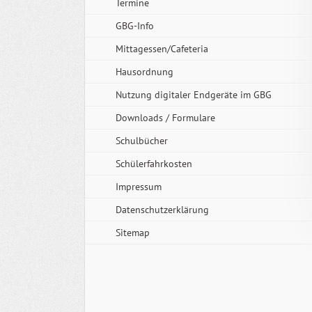
Termine
GBG-Info
Mittagessen/Cafeteria
Hausordnung
Nutzung digitaler Endgeräte im GBG
Downloads / Formulare
Schulbücher
Schülerfahrkosten
Impressum
Datenschutzerklärung
Sitemap