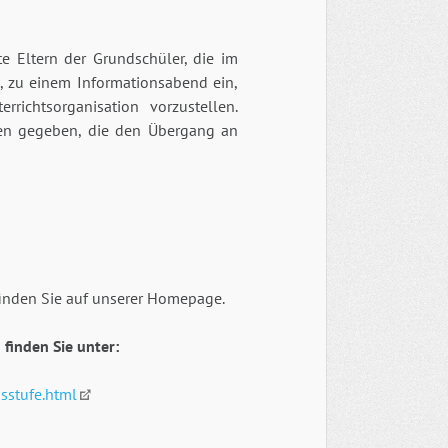
e Eltern der Grundschüler, die im
 zu einem Informationsabend ein,
ichtsorganisation vorzustellen.
gen gegeben, die den Übergang an
inden Sie auf unserer Homepage.
finden Sie unter:
sstufe.html