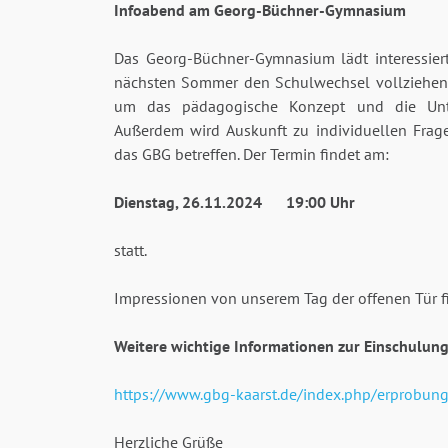
Infoabend am Georg-Büchner-Gymnasium
Das Georg-Büchner-Gymnasium lädt interessiert
nächsten Sommer den Schulwechsel vollziehen,
um das pädagogische Konzept und die Unterr
Außerdem wird Auskunft zu individuellen Fra
das GBG betreffen. Der Termin findet am:
Dienstag, 26.11.2024 19:00 Uhr
statt.
Impressionen von unserem Tag der offenen Tür f
Weitere wichtige Informationen zur Einschulung 
https://www.gbg-kaarst.de/index.php/erprobung
Herzliche Grüße