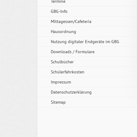
Termine
GBG-Info
Mittagessen/Cafeteria
Hausordnung
Nutzung digitaler Endgeräte im GBG
Downloads / Formulare
Schulbücher
Schülerfahrkosten
Impressum
Datenschutzerklärung
Sitemap