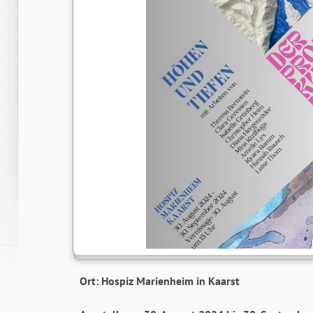
Ort: Hospiz Marienheim in Kaarst