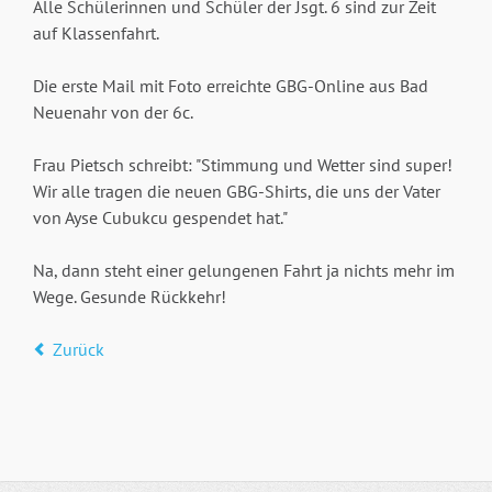
Alle Schülerinnen und Schüler der Jsgt. 6 sind zur Zeit
auf Klassenfahrt.
Die erste Mail mit Foto erreichte GBG-Online aus Bad
Neuenahr von der 6c.
Frau Pietsch schreibt: "Stimmung und Wetter sind super!
Wir alle tragen die neuen GBG-Shirts, die uns der Vater
von Ayse Cubukcu gespendet hat."
Na, dann steht einer gelungenen Fahrt ja nichts mehr im
Wege. Gesunde Rückkehr!
Zurück