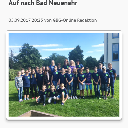
Auf nach Bad Neuenahr
05.09.2017 20:25
von GBG-Online Redaktion