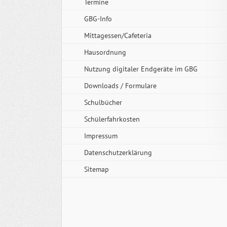
Termine
GBG-Info
Mittagessen/Cafeteria
Hausordnung
Nutzung digitaler Endgeräte im GBG
Downloads / Formulare
Schulbücher
Schülerfahrkosten
Impressum
Datenschutzerklärung
Sitemap