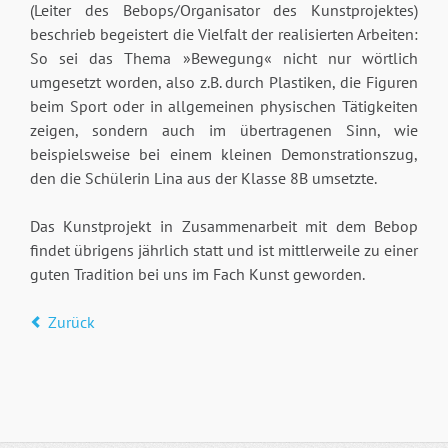
(Leiter des Bebops/Organisator des Kunstprojektes)
beschrieb begeistert die Vielfalt der realisierten Arbeiten:
So sei das Thema »Bewegung« nicht nur wörtlich
umgesetzt worden, also z.B. durch Plastiken, die Figuren
beim Sport oder in allgemeinen physischen Tätigkeiten
zeigen, sondern auch im übertragenen Sinn, wie
beispielsweise bei einem kleinen Demonstrationszug,
den die Schülerin Lina aus der Klasse 8B umsetzte.
Das Kunstprojekt in Zusammenarbeit mit dem Bebop
findet übrigens jährlich statt und ist mittlerweile zu einer
guten Tradition bei uns im Fach Kunst geworden.
Zurück