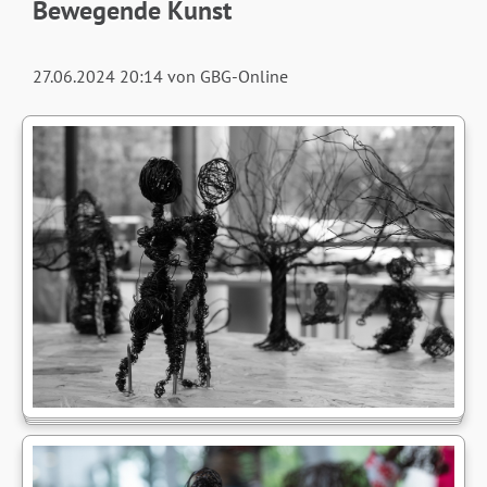
Bewegende Kunst
27.06.2024 20:14
von GBG-Online