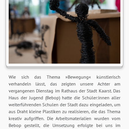
Wie sich das Thema »Bewegung« künstlerisch
verhandeln lässt, das zeigten unsere Achter am
vergangenen Dienstag im Rathaus der Stadt Kaarst. Das
Haus der Jugend (Bebop) hatte die Schüler:innen aller
weiterführenden Schulen der Stadt dazu eingeladen, um
aus Draht kleine Plastiken zu realisieren, die das Thema
kreativ aufgriffen. Die Arbeitsmaterialien wurden vom
Bebop gestellt, die Umsetzung erfolgte bei uns im