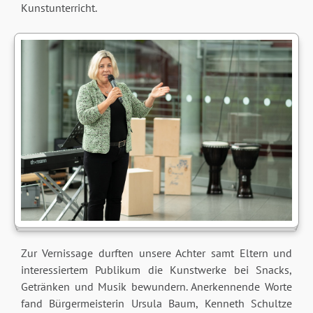
Kunstunterricht.
Zur Vernissage durften unsere Achter samt Eltern und
interessiertem Publikum die Kunstwerke bei Snacks,
Getränken und Musik bewundern. Anerkennende Worte
fand Bürgermeisterin Ursula Baum, Kenneth Schultze