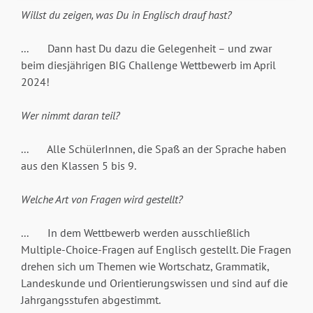
Willst du zeigen, was Du in Englisch drauf hast?
... Dann hast Du dazu die Gelegenheit – und zwar
beim diesjährigen BIG Challenge Wettbewerb im April
2024!
Wer nimmt daran teil?
... Alle SchülerInnen, die Spaß an der Sprache haben
aus den Klassen 5 bis 9.
Welche Art von Fragen wird gestellt?
... In dem Wettbewerb werden ausschließlich
Multiple-Choice-Fragen auf Englisch gestellt. Die Fragen
drehen sich um Themen wie Wortschatz, Grammatik,
Landeskunde und Orientierungswissen und sind auf die
Jahrgangsstufen abgestimmt.