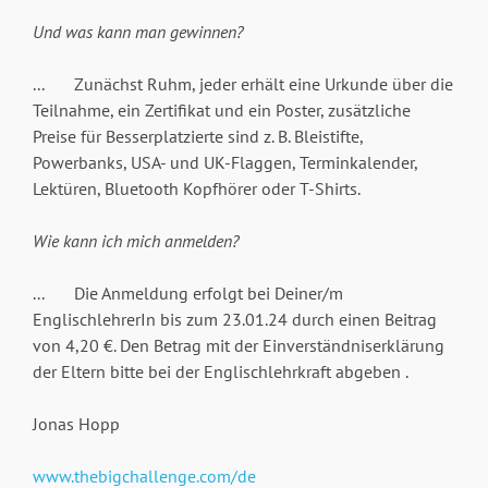
Und was kann man gewinnen?
... Zunächst Ruhm, jeder erhält eine Urkunde über die
Teilnahme, ein Zertifikat und ein Poster, zusätzliche
Preise für Besserplatzierte sind z. B. Bleistifte,
Powerbanks, USA- und UK-Flaggen, Terminkalender,
Lektüren, Bluetooth Kopfhörer oder T-Shirts.
Wie kann ich mich anmelden?
... Die Anmeldung erfolgt bei Deiner/m
EnglischlehrerIn bis zum 23.01.24 durch einen Beitrag
von 4,20 €. Den Betrag mit der Einverständniserklärung
der Eltern bitte bei der Englischlehrkraft abgeben .
Jonas Hopp
www.thebigchallenge.com/de