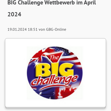
BIG Challenge Wettbewerb im April
2024
19.01.2024 18:51
von GBG-Online