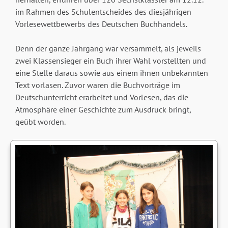
im Rahmen des Schulentscheides des diesjährigen
Vorlesewettbewerbs des Deutschen Buchhandels.
Denn der ganze Jahrgang war versammelt, als jeweils
zwei Klassensieger ein Buch ihrer Wahl vorstellten und
eine Stelle daraus sowie aus einem ihnen unbekannten
Text vorlasen. Zuvor waren die Buchvorträge im
Deutschunterricht erarbeitet und Vorlesen, das die
Atmosphäre einer Geschichte zum Ausdruck bringt,
geübt worden.