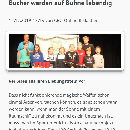
Bücher werden auf Bühne lebendig
12.12.2019 17:13
von GBG-Online Redaktion
6er lesen aus ihren Lieblingstiteln vor
Dass nicht funktionierende magische Waffen schon
einmal Ärger verursachen können, es ganz schön warm
werden kann, wenn man der Sonne mit einem
Raumschiff zu nahekommt und es ein Ungemach ist,
muss man im Sportunterricht als Anschauungsobjekt
herhalten, erfuhren über 120 Sechstklässler am 12.12.