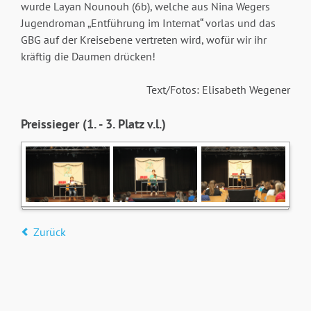
wurde Layan Nounouh (6b), welche aus Nina Wegers
Jugendroman „Entführung im Internat“ vorlas und das
GBG auf der Kreisebene vertreten wird, wofür wir ihr
kräftig die Daumen drücken!
Text/Fotos: Elisabeth Wegener
Preissieger (1. - 3. Platz v.l.)
Zurück