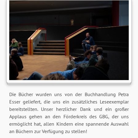
Die Bücher wurden uns von der Buchhandlung Petra
Esser geliefert, die uns ein zusätzliches Leseexemplar
bereitstellten. Unser herzlicher Dank und ein großer
Applaus gehen an den Förderkreis des GBG, der uns
ermöglicht hat, allen Kindern eine spannende Auswahl
an Büchern zur Verfügung zu stellen!