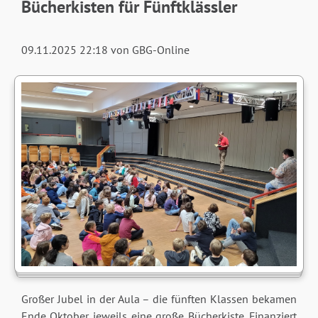
Bücherkisten für Fünftklässler
09.11.2025 22:18
von GBG-Online
Großer Jubel in der Aula – die fünften Klassen bekamen
Ende Oktober jeweils eine große Bücherkiste. Finanziert