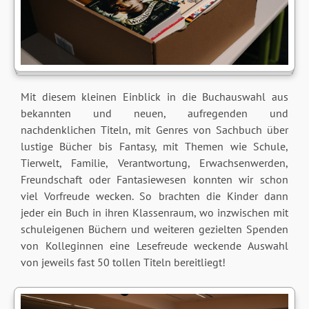
Mit diesem kleinen Einblick in die Buchauswahl aus
bekannten und neuen, aufregenden und
nachdenklichen Titeln, mit Genres von Sachbuch über
lustige Bücher bis Fantasy, mit Themen wie Schule,
Tierwelt, Familie, Verantwortung, Erwachsenwerden,
Freundschaft oder Fantasiewesen konnten wir schon
viel Vorfreude wecken. So brachten die Kinder dann
jeder ein Buch in ihren Klassenraum, wo inzwischen mit
schuleigenen Büchern und weiteren gezielten Spenden
von Kolleginnen eine Lesefreude weckende Auswahl
von jeweils fast 50 tollen Titeln bereitliegt!