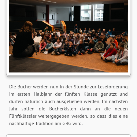
Die Bücher werden nun in der Stunde zur Leseförderung
im ersten Halbjahr der fünften Klasse genutzt und
dürfen natürlich auch ausgeliehen werden. Im nächsten
Jahr sollen die Bücherkisten dann an die neuen
Fünftklässler weitergegeben werden, so dass dies eine
nachhaltige Tradition am GBG wird.