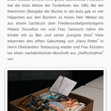
hat die tolle Aktion der Förderkreis des GBG. Bei der
feierlichen Übergabe der Bücher in der Aula gab es vier
Häppchen aus den Büchern zu hören. Herr Werker las
aus einem Sachbuch über Friedensnobelpreisträgerin
Malala Yousafzai vor und Frau Samusch nahm die
Kinder mit zu Ben und seiner „Gangsta Oma“. Viele
erkannten den elften Geburtstag von „Harry Potter“ in
Herrn Oberländers Textauszug wieder und Frau Klösters
las einen nachdenklichen Abschnitt aus „Haifischzähne“
vor.