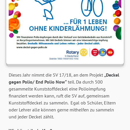
Dieses Jahr nimmt die SV 17/18, an dem Projekt
„Deckel
gegen Polio/ End Polio Now“
teil. Da durch 500
gesammelte Kunststoffdeckel eine Polioimpfung
finanziert werden kann, ruft die SV auf, gemeinsam
Kunststoffdeckel zu sammeln. Egal ob Schüler, Eltern
oder Lehrer alle können gerne mithelfen zu sammeln
und jeder Deckel zählt.