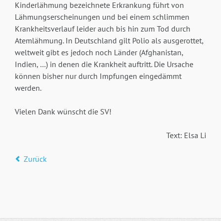
Kinderlähmung bezeichnete Erkrankung führt von
Lähmungserscheinungen und bei einem schlimmen
Krankheitsverlauf leider auch bis hin zum Tod durch
Atemlähmung. In Deutschland gilt Polio als ausgerottet,
weltweit gibt es jedoch noch Länder (Afghanistan,
Indien, …) in denen die Krankheit auftritt. Die Ursache
können bisher nur durch Impfungen eingedämmt
werden.
Vielen Dank wünscht die SV!
Text: Elsa Li
Zurück