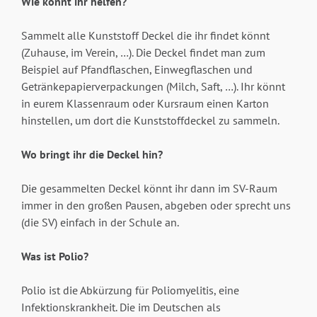
Wie könnt ihr helfen?
Sammelt alle Kunststoff Deckel die ihr findet könnt
(Zuhause, im Verein, …). Die Deckel findet man zum
Beispiel auf Pfandflaschen, Einwegflaschen und
Getränkepapierverpackungen (Milch, Saft, …). Ihr könnt
in eurem Klassenraum oder Kursraum einen Karton
hinstellen, um dort die Kunststoffdeckel zu sammeln.
Wo bringt ihr die Deckel hin?
Die gesammelten Deckel könnt ihr dann im SV-Raum
immer in den großen Pausen, abgeben oder sprecht uns
(die SV) einfach in der Schule an.
Was ist Polio?
Polio ist die Abkürzung für Poliomyelitis, eine
Infektionskrankheit. Die im Deutschen als