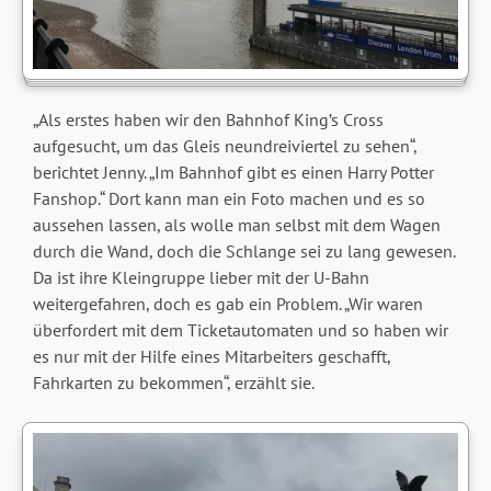
„Als erstes haben wir den Bahnhof King’s Cross
aufgesucht, um das Gleis neundreiviertel zu sehen“,
berichtet Jenny. „Im Bahnhof gibt es einen Harry Potter
Fanshop.“ Dort kann man ein Foto machen und es so
aussehen lassen, als wolle man selbst mit dem Wagen
durch die Wand, doch die Schlange sei zu lang gewesen.
Da ist ihre Kleingruppe lieber mit der U-Bahn
weitergefahren, doch es gab ein Problem. „Wir waren
überfordert mit dem Ticketautomaten und so haben wir
es nur mit der Hilfe eines Mitarbeiters geschafft,
Fahrkarten zu bekommen“, erzählt sie.