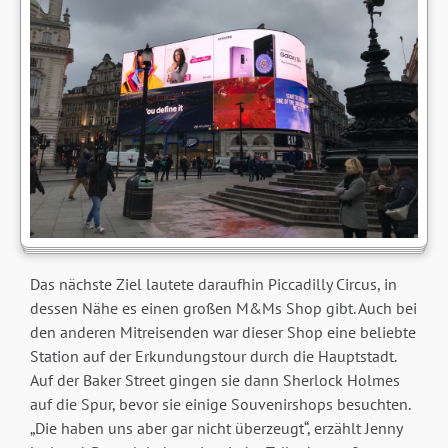
Das nächste Ziel lautete daraufhin Piccadilly Circus, in
dessen Nähe es einen großen M&Ms Shop gibt. Auch bei
den anderen Mitreisenden war dieser Shop eine beliebte
Station auf der Erkundungstour durch die Hauptstadt.
Auf der Baker Street gingen sie dann Sherlock Holmes
auf die Spur, bevor sie einige Souvenirshops besuchten.
„Die haben uns aber gar nicht überzeugt“, erzählt Jenny