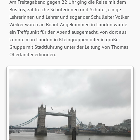
Am Freitagabend gegen 22 Uhr ging die Reise mit dem
Bus los, zahlreiche Schülerinnen und Schüler, einige
Lehrerinnen und Lehrer und sogar der Schulleiter Volker
Werker waren an Board. Angekommen in London wurde
ein Treffpunkt für den Abend ausgemacht, von dort aus
konnte man London in Kleingruppen oder in großer
Gruppe mit Stadtführung unter der Leitung von Thomas
Oberländer erkunden.