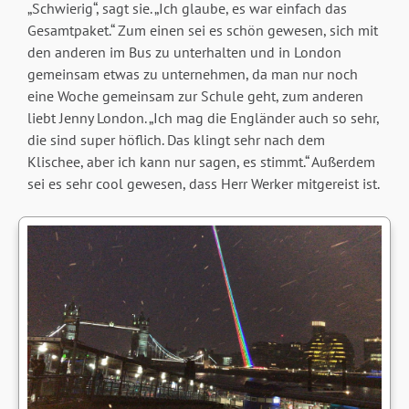
„Schwierig“, sagt sie. „Ich glaube, es war einfach das
Gesamtpaket.“ Zum einen sei es schön gewesen, sich mit
den anderen im Bus zu unterhalten und in London
gemeinsam etwas zu unternehmen, da man nur noch
eine Woche gemeinsam zur Schule geht, zum anderen
liebt Jenny London. „Ich mag die Engländer auch so sehr,
die sind super höflich. Das klingt sehr nach dem
Klischee, aber ich kann nur sagen, es stimmt.“ Außerdem
sei es sehr cool gewesen, dass Herr Werker mitgereist ist.