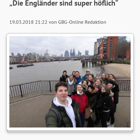
„Die Engländer sind super höflich“
19.03.2018 21:22
von GBG-Online Redaktion