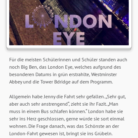
Für die meisten Schülerinnen und Schüler standen auch
noch Big Ben, das London Eye, welches aufgrund des
besonderen Datums in grün erstrahlte, Westminster
Abbey und die Tower Bdridge auf dem Programm.
Allgemein habe Jenny die Fahrt sehr gefallen. „Sehr gut,
aber auch sehr anstrengend“, zieht sie ihr Fazit. „Man
muss in einem Bus schlafen können.“ London habe sie
sehr ins Herz geschlossen, gerne würde sie sort einmal
wohnen. Die Frage danach, was das Schönste an der
London-Fahrt gewesen ist, bringt sie ins Grübeln.