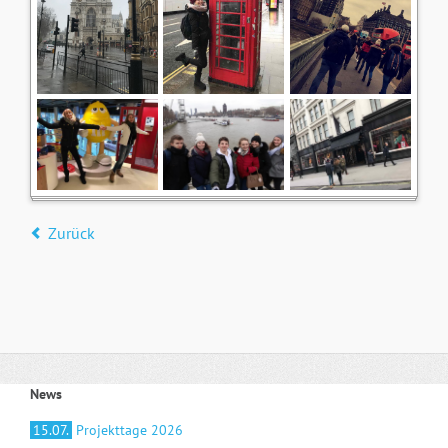
Zurück
News
15.07.
Projekttage 2026