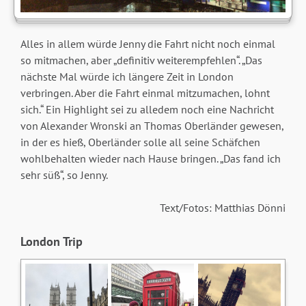
Alles in allem würde Jenny die Fahrt nicht noch einmal
so mitmachen, aber „definitiv weiterempfehlen“. „Das
nächste Mal würde ich längere Zeit in London
verbringen. Aber die Fahrt einmal mitzumachen, lohnt
sich.“ Ein Highlight sei zu alledem noch eine Nachricht
von Alexander Wronski an Thomas Oberländer gewesen,
in der es hieß, Oberländer solle all seine Schäfchen
wohlbehalten wieder nach Hause bringen. „Das fand ich
sehr süß“, so Jenny.
Text/Fotos: Matthias Dönni
London Trip