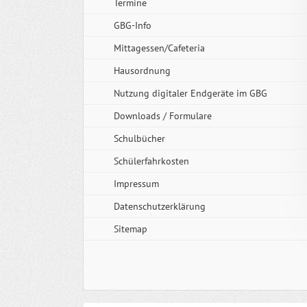
Termine
GBG-Info
Mittagessen/Cafeteria
Hausordnung
Nutzung digitaler Endgeräte im GBG
Downloads / Formulare
Schulbücher
Schülerfahrkosten
Impressum
Datenschutzerklärung
Sitemap