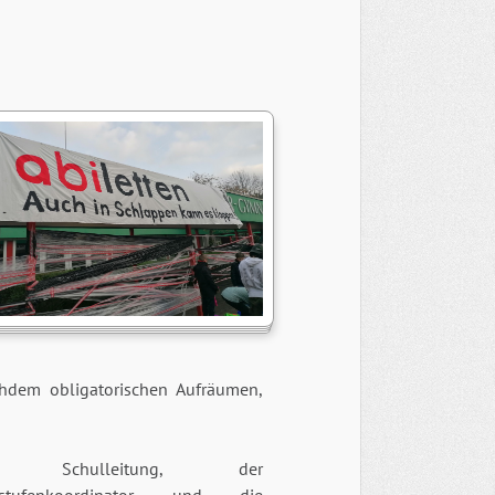
hdem obligatorischen Aufräumen,
e Schulleitung, der