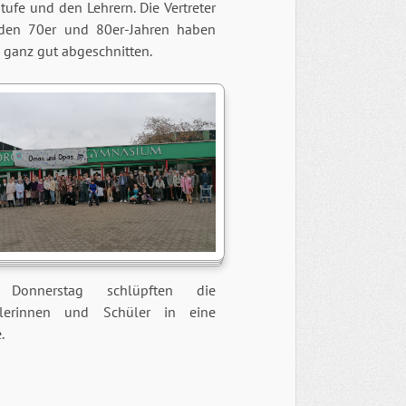
tufe und den Lehrern. Die Vertreter
den 70er und 80er-Jahren haben
 ganz gut abgeschnitten.
Donnerstag schlüpften die
lerinnen und Schüler in eine
.