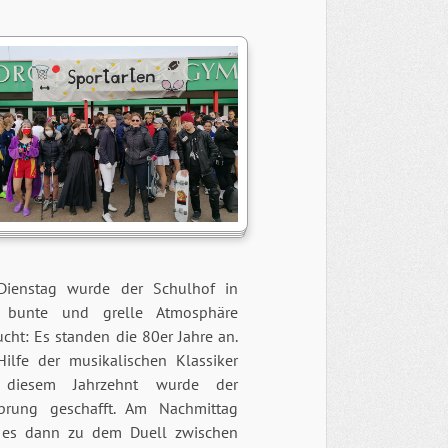
ienstag wurde der Schulhof in
 bunte und grelle Atmosphäre
cht: Es standen die 80er Jahre an.
Hilfe der musikalischen Klassiker
 diesem Jahrzehnt wurde der
sprung geschafft. Am Nachmittag
es dann zu dem Duell zwischen