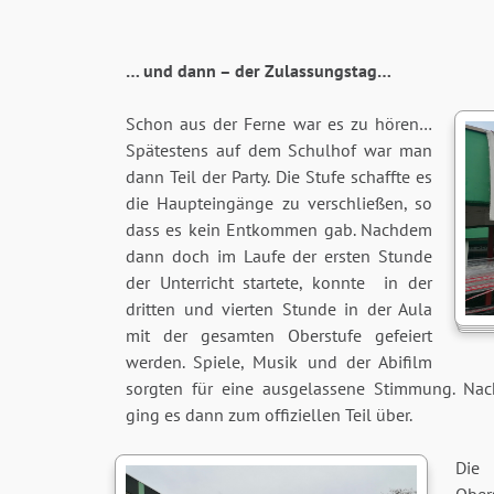
… und dann – der Zulassungstag…
Schon aus der Ferne war es zu hören…
Spätestens auf dem Schulhof war man
dann Teil der Party. Die Stufe schaffte es
die Haupteingänge zu verschließen, so
dass es kein Entkommen gab. Nachdem
dann doch im Laufe der ersten Stunde
der Unterricht startete, konnte in der
dritten und vierten Stunde in der Aula
mit der gesamten Oberstufe gefeiert
werden. Spiele, Musik und der Abifilm
sorgten für eine ausgelassene Stimmung. Nac
ging es dann zum offiziellen Teil über.
Di