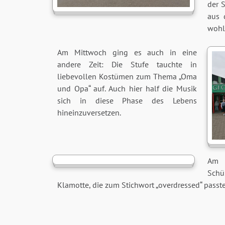
der S
aus 
wohl
Am Mittwoch ging es auch in eine
andere Zeit: Die Stufe tauchte in
liebevollen Kostümen zum Thema „Oma
und Opa“ auf. Auch hier half die Musik
sich in diese Phase des Lebens
hineinzuversetzen.
Am 
Schü
Klamotte, die zum Stichwort „overdressed“ passte