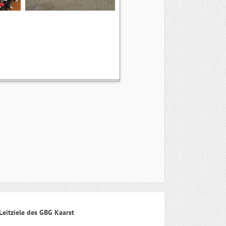
Leitziele des GBG Kaarst