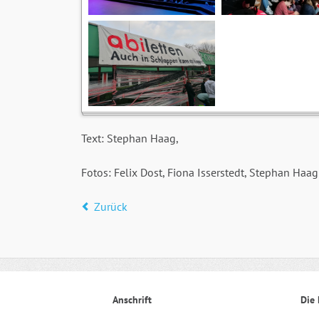
Text: Stephan Haag,
Fotos: Felix Dost, Fiona Isserstedt, Stephan Haag
Zurück
Anschrift
Die 