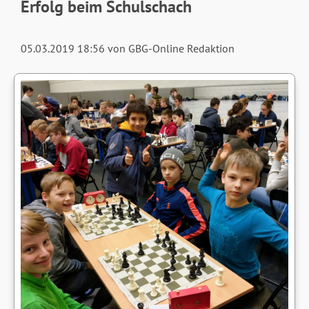
Erfolg beim Schulschach
05.03.2019 18:56
von GBG-Online Redaktion