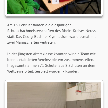
Am 15. Februar fanden die diesjährigen
Schulschachmeisterschaften des Rhein-Kreises Neuss
statt. Das Georg-Büchner-Gymnasium war diesmal mit
zwei Mannschaften vertreten.
In der jüngsten Altersklasse konnten wir ein Team mit
bereits etablierten Vereinsspielern zusammenstellen.
Insgesamt nahmen 71 Schüler aus 8 Schulen an dem
Wettbewerb teil. Gespielt wurden 7 Runden.