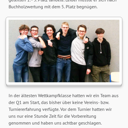
Buchholzwertung mit dem 5. Platz begnügen.
In der ältesten Wettkampfklasse hatten wir ein Team aus
der Q1 am Start, das bisher über keine Vereins- bzw.
Turniererfahrung verfügte. Vor dem Turnier hatten wir
uns nur eine Stunde Zeit für die Vorbereitung
genommen und haben uns achtbar geschlagen.