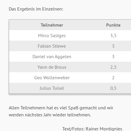
Das Ergebnis im Einzelnen:
Teilnehmer
Punkte
Mirco Sastges
3,5
Fabian Stiewe
3
Daniel van Aggelen
3
Yann de Broux
2,5
Geo Wollenweber
2
Julius Tuisel
0,5
Allen Teilnehmern hat es viel Spaß gemacht und wir
werden nächstes Jahr wieder teilnehmen.
Text/Fotos: Rainer Montignies