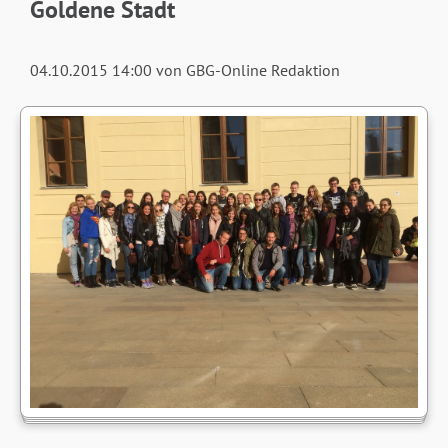
Goldene Stadt
04.10.2015 14:00
von GBG-Online Redaktion