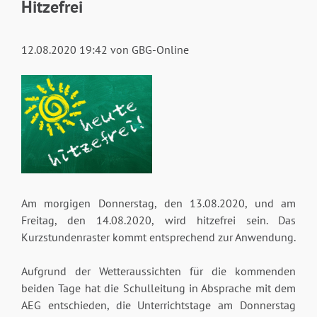
Hitzefrei
12.08.2020 19:42
von GBG-Online
Am morgigen Donnerstag, den 13.08.2020, und am
Freitag, den 14.08.2020, wird hitzefrei sein. Das
Kurzstundenraster kommt entsprechend zur Anwendung.
Aufgrund der Wetteraussichten für die kommenden
beiden Tage hat die Schulleitung in Absprache mit dem
AEG entschieden, die Unterrichtstage am Donnerstag