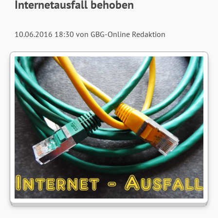
Internetausfall behoben
10.06.2016 18:30
von GBG-Online Redaktion