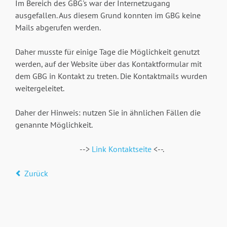
Im Bereich des GBG's war der Internetzugang
ausgefallen. Aus diesem Grund konnten im GBG keine
Mails abgerufen werden.
Daher musste für einige Tage die Möglichkeit genutzt
werden, auf der Website über das Kontaktformular mit
dem GBG in Kontakt zu treten. Die Kontaktmails wurden
weitergeleitet.
Daher der Hinweis: nutzen Sie in ähnlichen Fällen die
genannte Möglichkeit.
-->
Link Kontaktseite
<--.
Zurück