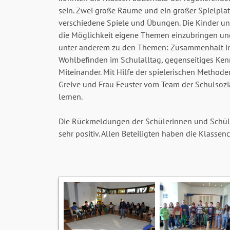
sein. Zwei große Räume und ein großer Spielpla
verschiedene Spiele und Übungen. Die Kinder un
die Möglichkeit eigene Themen einzubringen un
unter anderem zu den Themen: Zusammenhalt in
Wohlbefinden im Schulalltag, gegenseitiges Ken
Miteinander. Mit Hilfe der spielerischen Method
Greive und Frau Feuster vom Team der Schulsozi
lernen.
Die Rückmeldungen der Schülerinnen und Schül
sehr positiv. Allen Beteiligten haben die Klasse