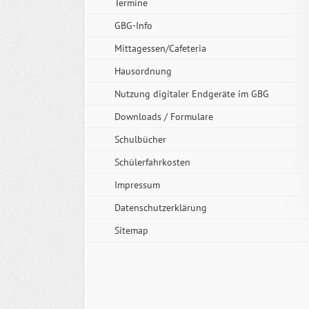
Termine
GBG-Info
Mittagessen/Cafeteria
Hausordnung
Nutzung digitaler Endgeräte im GBG
Downloads / Formulare
Schulbücher
Schülerfahrkosten
Impressum
Datenschutzerklärung
Sitemap