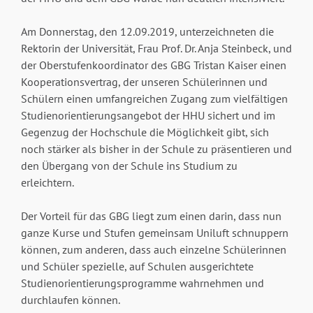
Am Donnerstag, den 12.09.2019, unterzeichneten die
Rektorin der Universität, Frau Prof. Dr. Anja Steinbeck, und
der Oberstufenkoordinator des GBG Tristan Kaiser einen
Kooperationsvertrag, der unseren Schülerinnen und
Schülern einen umfangreichen Zugang zum vielfältigen
Studienorientierungsangebot der HHU sichert und im
Gegenzug der Hochschule die Möglichkeit gibt, sich
noch stärker als bisher in der Schule zu präsentieren und
den Übergang von der Schule ins Studium zu
erleichtern.
Der Vorteil für das GBG liegt zum einen darin, dass nun
ganze Kurse und Stufen gemeinsam Uniluft schnuppern
können, zum anderen, dass auch einzelne Schülerinnen
und Schüler spezielle, auf Schulen ausgerichtete
Studienorientierungsprogramme wahrnehmen und
durchlaufen können.