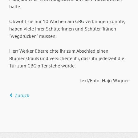
hatte.
Obwohl sie nur 10 Wochen am GBG verbringen konnte,
haben viele ihrer Schülerinnen und Schüler Tränen
"wegdrücken" müssen.
Herr Werker überreichte ihr zum Abschied einen
Blumenstrauß und versicherte ihr, dass ihr jederzeit die
Tür zum GBG offenstehe würde.
Text/Foto: Hajo Wagner
Zurück