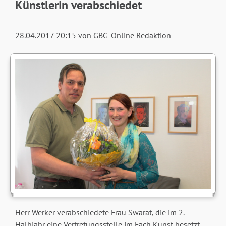
Künstlerin verabschiedet
28.04.2017 20:15
von GBG-Online Redaktion
Herr Werker verabschiedete Frau Swarat, die im 2.
Halbjahr eine Vertretungsstelle im Fach Kunst besetzt