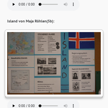
Island von Maja Röhlen(5b):