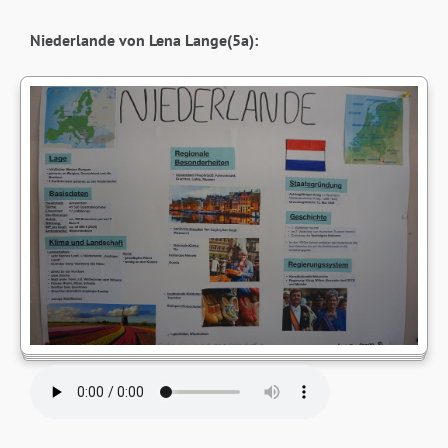
Niederlande von Lena Lange(5a):