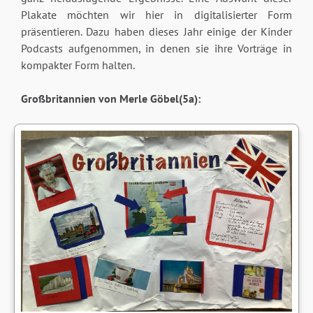
Plakate möchten wir hier in digitalisierter Form
präsentieren. Dazu haben dieses Jahr einige der Kinder
Podcasts aufgenommen, in denen sie ihre Vorträge in
kompakter Form halten.
Großbritannien von Merle Göbel(5a):