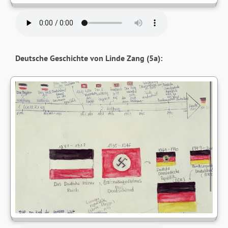
Deutsche Geschichte von Linde Zang (5a):