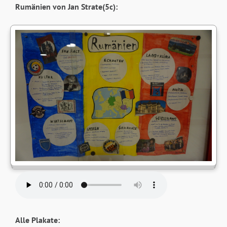
Rumänien von Jan Strate(5c):
Alle Plakate: