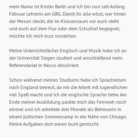
mein Name ist Kristin Barth und ich bin nun seit Anfang
Februar Lehrerin am GBG. Damit ihr alle wisst, wer hinter
der Person steckt, die im Klassenraum vor euch steht
und euch auf dem Flur oder dem Schulhof begegnet,
möchte ich mich kurz vorstellen.
Meine Unterrichtsfächer Englisch und Musik habe ich an
der Universität Siegen studiert und anschließend mein
Referendariat in Neuss absolviert.
Schon während meines Studiums habe ich Sprachreisen
nach England betreut, da mir die Arbeit mit Jugendlichen
viel Spaß macht und ich die englische Sprache liebe. Am
Ende meiner Ausbildung packte mich das Fernweh noch
einmal und ich arbeitete drei Monate als Betreuerin in
einem jüdischen Sommercamp in der Nähe von Chicago.
Meine Aufgaben dort waren bunt gemischt.