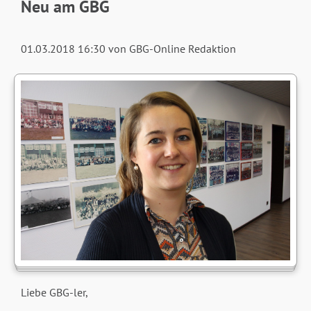
Neu am GBG
01.03.2018 16:30
von GBG-Online Redaktion
Liebe GBG-ler,