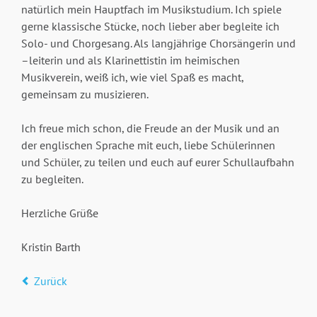
natürlich mein Hauptfach im Musikstudium. Ich spiele
gerne klassische Stücke, noch lieber aber begleite ich
Solo- und Chorgesang. Als langjährige Chorsängerin und
–leiterin und als Klarinettistin im heimischen
Musikverein, weiß ich, wie viel Spaß es macht,
gemeinsam zu musizieren.
Ich freue mich schon, die Freude an der Musik und an
der englischen Sprache mit euch, liebe Schülerinnen
und Schüler, zu teilen und euch auf eurer Schullaufbahn
zu begleiten.
Herzliche Grüße
Kristin Barth
Zurück