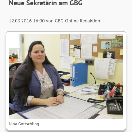
Neue Sekretärin am GBG
12.03.2016 16:00
von GBG-Online Redaktion
Nina Gottschling