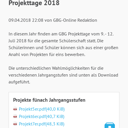
Projekttage 2018
09.04.2018 22:08
von GBG-Online Redaktion
In diesem Jahr finden am GBG Projekttage vom 9. - 12.
Juli 2018 für die gesamte Schülerschaft statt. Die
Schülerinnen und Schüler können sich aus einer großen
Anahl von Projekten für eins bewerben.
Die unterschiedlichen Wahlmöglichkeiten für die
verschiedenen Jahrgangstufen sind unten als Download
aufgeführt.
Projekte fünach Jahrgangsstufen
Projekt5er.pdf
(40,0 KiB)
Projekt6er.pdf
(40,7 KiB)
Projekt7er.pdf
(48,3 KiB)