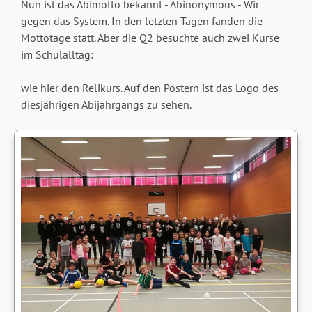
Nun ist das Abimotto bekannt - Abinonymous - Wir
gegen das System. In den letzten Tagen fanden die
Mottotage statt. Aber die Q2 besuchte auch zwei Kurse
im Schulalltag:
wie hier den Relikurs. Auf den Postern ist das Logo des
diesjährigen Abijahrgangs zu sehen.