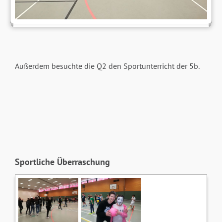
Außerdem besuchte die Q2 den Sportunterricht der 5b.
Sportliche Überraschung