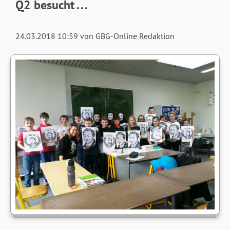
Q2 besucht . . .
24.03.2018 10:59
von GBG-Online Redaktion