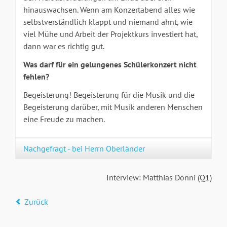
hinauswachsen. Wenn am Konzertabend alles wie
selbstverständlich klappt und niemand ahnt, wie
viel Mühe und Arbeit der Projektkurs investiert hat,
dann war es richtig gut.
Was darf für ein gelungenes Schülerkonzert nicht
fehlen?
Begeisterung! Begeisterung für die Musik und die
Begeisterung darüber, mit Musik anderen Menschen
eine Freude zu machen.
Nachgefragt - bei Herrn Oberländer
Interview: Matthias Dönni (Q1)
Zurück