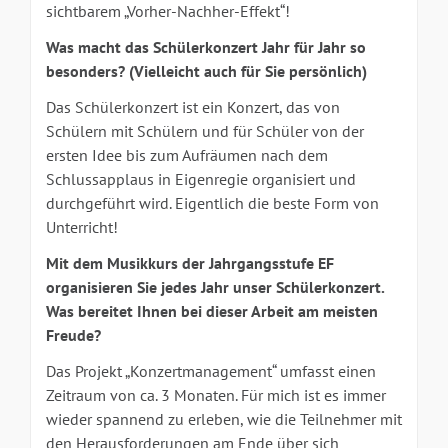
sichtbarem „Vorher-Nachher-Effekt“!
Was macht das Schülerkonzert Jahr für Jahr so
besonders? (Vielleicht auch für Sie persönlich)
Das Schülerkonzert ist ein Konzert, das von
Schülern mit Schülern und für Schüler von der
ersten Idee bis zum Aufräumen nach dem
Schlussapplaus in Eigenregie organisiert und
durchgeführt wird. Eigentlich die beste Form von
Unterricht!
Mit dem Musikkurs der Jahrgangsstufe EF
organisieren Sie jedes Jahr unser Schülerkonzert.
Was bereitet Ihnen bei dieser Arbeit am meisten
Freude?
Das Projekt „Konzertmanagement“ umfasst einen
Zeitraum von ca. 3 Monaten. Für mich ist es immer
wieder spannend zu erleben, wie die Teilnehmer mit
den Herausforderungen am Ende über sich