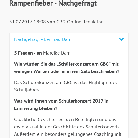
Rampenfieber - Nachgefragt
31.07.2017 18:08
von GBG-Online Redaktion
Nachgefragt - bei Frau Dam
5 Fragen - an
Mareike Dam
Wie würden Sie das „Schülerkonzert am GBG“ mit
wenigen Worten oder in einem Satz beschreiben?
Das Schülerkonzert am GBG ist das Highlight des
Schuljahres.
Was wird Ihnen vom Schülerkonzert 2017 in
Erinnerung bleiben?
Glückliche Gesichter bei den Beteiligten und das
erste Visual in der Geschichte des Schülerkonzerts.
Außerdem ein besonders gelungenes Coaching mit