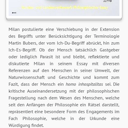
Milan postulierte eine Verschiebung in der Extension
des Begriffs unter Berücksichtigung der Terminologie
Martin Bubers, der vom Ich-Du-Begriff abrückt, hin zum
Ich-Es-Begriff. Ob der Mensch tatsächlich Gastgeber
oder lediglich Parasit ist und bleibt, reflektierte und
diskutierte Milan in seinem Essay mit diversen
Referenzen auf den Menschen in seiner Umwelt, der
Naturwissenschaft und Geschichte und kommt zum
Fazit, dass der Mensch ein
homo inhospitalitas
sei. Die
kritische Auseinandersetzung mit der philosophischen
Fragestellung nach dem Wesen des Menschen, welche
seit den Anfängen der Philosophie ein Rätsel darstellt,
repräsentiert eine besondere Form des Engagements im
Fach Philosophie, welche in der Urkunde eine
Würdigung findet.