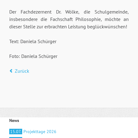
Der Fachdezernent Dr. Wölke, die Schulgemeinde,
insbesondere die Fachschaft Philosophie, möchte an
dieser Stelle zur erbrachten Leistung beglückwünschen!
Text: Daniela Schürger
Foto: Daniela Schürger
Zurück
News
15.07.
Projekttage 2026