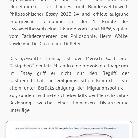
eingeführten – 25. Landes- und Bundeswettbewerb
Philosophischer Essay 2023-24 und erhielt aufgrund
erfolgreicher Teilnahme an der 1. Runde des
Essaywettbewerb eine Urkunde vom Land NRW, signiert
vom Fachdezernenten der Philosophie, Herrn Wölke,
sowie von Dr. Draken und Dr. Peters.
Das gewählte Thema, „Ist der Mensch Gast oder
Gastgeber?“, deutete Milan in eine provokante Frage um.
Im Essay griff er nicht nur den Begriff der
Gastfreundschaft im zeitgenössischen Kontext – vor
allem unter Berücksichtigung der Migrationspolitik –
auf, sondern widmete sich ebenfalls der Mensch-Natur-
Beziehung, welche einer immensen Distanzierung
unterläge.