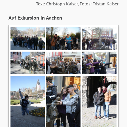
Text: Christoph Kaiser, Fotos: Tristan Kaiser
Auf Exkursion in Aachen