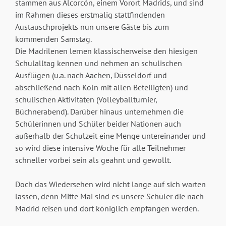
stammen aus Alcorcón, einem Vorort Madrids, und sind
im Rahmen dieses erstmalig stattfindenden
Austauschprojekts nun unsere Gäste bis zum
kommenden Samstag.
Die Madrilenen lernen klassischerweise den hiesigen
Schulalltag kennen und nehmen an schulischen
Ausflügen (u.a. nach Aachen, Düsseldorf und
abschließend nach Köln mit allen Beteiligten) und
schulischen Aktivitäten (Volleyballturnier,
Büchnerabend). Darüber hinaus unternehmen die
Schülerinnen und Schüler beider Nationen auch
außerhalb der Schulzeit eine Menge untereinander und
so wird diese intensive Woche für alle Teilnehmer
schneller vorbei sein als geahnt und gewollt.
Doch das Wiedersehen wird nicht lange auf sich warten
lassen, denn Mitte Mai sind es unsere Schüler die nach
Madrid reisen und dort königlich empfangen werden.