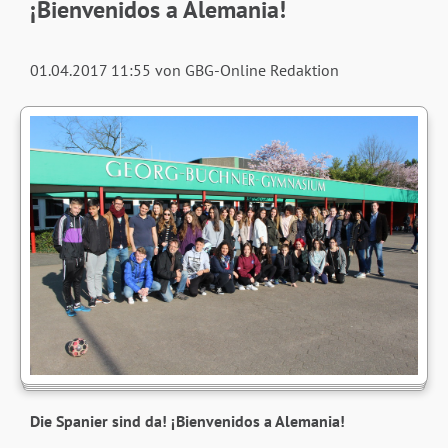
¡Bienvenidos a Alemania!
01.04.2017 11:55
von GBG-Online Redaktion
Die Spanier sind da! ¡Bienvenidos a Alemania!