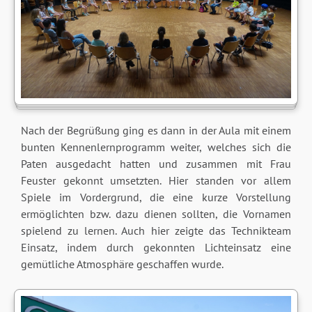
Nach der Begrüßung ging es dann in der Aula mit einem
bunten Kennenlernprogramm weiter, welches sich die
Paten ausgedacht hatten und zusammen mit Frau
Feuster gekonnt umsetzten. Hier standen vor allem
Spiele im Vordergrund, die eine kurze Vorstellung
ermöglichten bzw. dazu dienen sollten, die Vornamen
spielend zu lernen. Auch hier zeigte das Technikteam
Einsatz, indem durch gekonnten Lichteinsatz eine
gemütliche Atmosphäre geschaffen wurde.