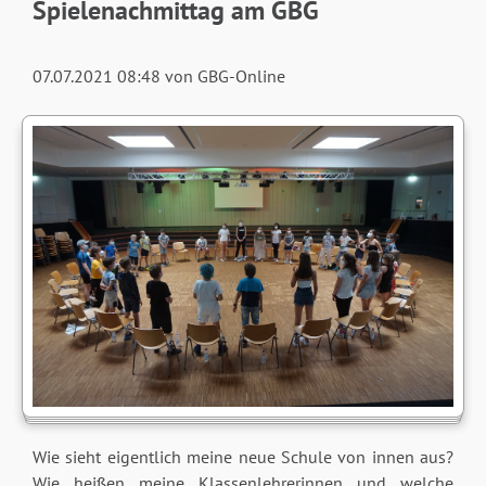
Spielenachmittag am GBG
07.07.2021 08:48
von GBG-Online
Wie sieht eigentlich meine neue Schule von innen aus?
Wie heißen meine Klassenlehrerinnen und welche