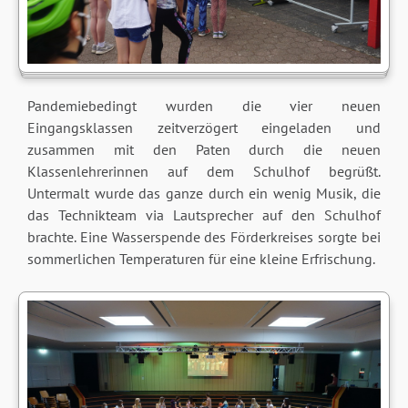
Pandemiebedingt wurden die vier neuen
Eingangsklassen zeitverzögert eingeladen und
zusammen mit den Paten durch die neuen
Klassenlehrerinnen auf dem Schulhof begrüßt.
Untermalt wurde das ganze durch ein wenig Musik, die
das Technikteam via Lautsprecher auf den Schulhof
brachte. Eine Wasserspende des Förderkreises sorgte bei
sommerlichen Temperaturen für eine kleine Erfrischung.