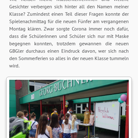
Gesichter verbergen sich hinter all den Namen meiner
Klasse? Zumindest einen Teil dieser Fragen konnte der
Spielenachmittag für die neuen Fünfer am vergangenen
Montag klären. Zwar sorgte Corona immer noch dafür,
dass die Schülerinnen und Schüler sich nur mit Maske
begegnen konnten, trotzdem gewannen die neuen
GBGler durchaus einen Eindruck davon, wer sich nach
den Sommerferien so alles in der neuen Klasse tummeln
wird.