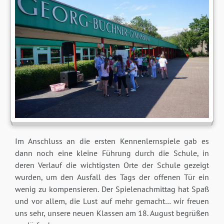
Im Anschluss an die ersten Kennenlernspiele gab es
dann noch eine kleine Führung durch die Schule, in
deren Verlauf die wichtigsten Orte der Schule gezeigt
wurden, um den Ausfall des Tags der offenen Tür ein
wenig zu kompensieren. Der Spielenachmittag hat Spaß
und vor allem, die Lust auf mehr gemacht… wir freuen
uns sehr, unsere neuen Klassen am 18. August begrüßen