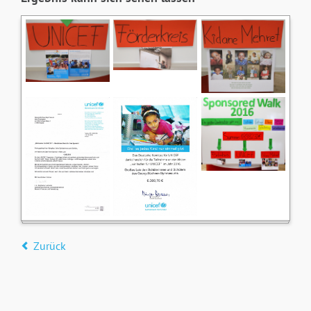
Zurück