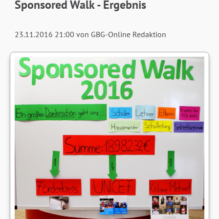
Sponsored Walk - Ergebnis
23.11.2016 21:00
von GBG-Online Redaktion