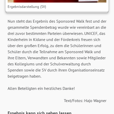
Ergebnisdarstellung (SV)
Nun steht das Ergebnis des Sponsored Walk fest und der
gesammelte Spendenbetrag wurde wie vereinbart an die
drei zuvor bestimmten Parteien überwiesen. UNICEF, das
Kinderheim in Kidane und der Förderkreis freuen sich
über den großen Erfolg, zu dem die Schülerinnen und
Schüler durch die Teilnahme am Sponsored Walk und
ihre Eltern, Verwandten und Bekannten sowie Mitglieder
des Kollegiums und der Schulverwaltung durch
Spenden sowie die SV durch ihren Organisationseinsatz
beigetragen haben.
Allen Beteiligten ein herzliches Danke!
Text/Fotos: Hajo Wagner
Ergebnis kann sich sehen lassen