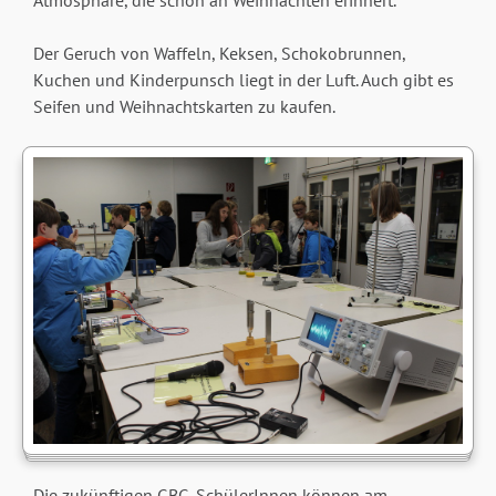
Der Geruch von Waffeln, Keksen, Schokobrunnen,
Kuchen und Kinderpunsch liegt in der Luft. Auch gibt es
Seifen und Weihnachtskarten zu kaufen.
Die zukünftigen GBG-SchülerInnen können am