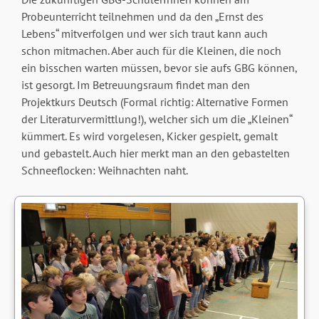
Probeunterricht teilnehmen und da den „Ernst des
Lebens“ mitverfolgen und wer sich traut kann auch
schon mitmachen. Aber auch für die Kleinen, die noch
ein bisschen warten müssen, bevor sie aufs GBG können,
ist gesorgt. Im Betreuungsraum findet man den
Projektkurs Deutsch (Formal richtig: Alternative Formen
der Literaturvermittlung!), welcher sich um die „Kleinen“
kümmert. Es wird vorgelesen, Kicker gespielt, gemalt
und gebastelt. Auch hier merkt man an den gebastelten
Schneeflocken: Weihnachten naht.