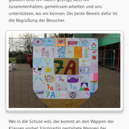
zusammenhalten, gemeinsam arbeiten und uns
unterstützen, wo wir können. Der beste Beweis dafür ist
die Begrüßung der Besucher.
Wer in die Schule will, der kommt an den Wappen der
Klassen vorbei: Einzigartig gestaltete Wappen der