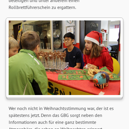
beteiligen und unter anderem einen
Rollbrettführerschein zu ergattern.
Wer noch nicht in Weihnachtsstimmung war, der ist es
spätestens jetzt. Denn das GBG sorgt neben den
Informationen auch für eine ganz bestimmte
Atmosphäre, die schon an Weihnachten erinnert.