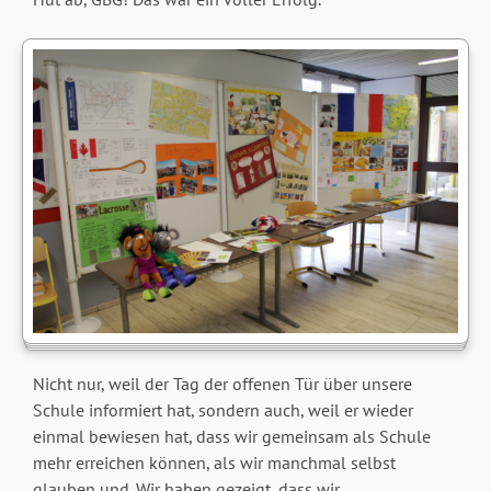
Nicht nur, weil der Tag der offenen Tür über unsere
Schule informiert hat, sondern auch, weil er wieder
einmal bewiesen hat, dass wir gemeinsam als Schule
mehr erreichen können, als wir manchmal selbst
glauben und. Wir haben gezeigt, dass wir