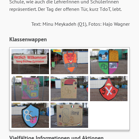
Schule, wie auch die LehrerInnen und SchülerInnen
repräsentiert. Der Tag der offenen Tür, kurz TdoT, lebt.
Text: Minu Meykadeh (Q1), Fotos: Hajo Wagner
Klassenwappen
Vielfältige Informationen und Aktionen