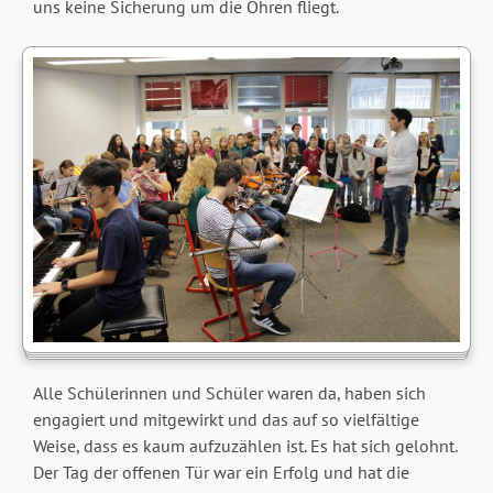
uns keine Sicherung um die Ohren fliegt.
Alle Schülerinnen und Schüler waren da, haben sich
engagiert und mitgewirkt und das auf so vielfältige
Weise, dass es kaum aufzuzählen ist. Es hat sich gelohnt.
Der Tag der offenen Tür war ein Erfolg und hat die