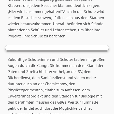
Klassen, die jedem Besucher klar und deutlich sagen:
„Hier wird zusammengehalten!“ Auch in der Schule wird
es dem Besucher schwergefallen sein aus dem Staunen
wieder herauszukommen. Überall befinden sich Stände
hinter denen Schüler und Lehrer stehen, um über ihre
Projekte, ihre Schule zu berichten.
Zukünftige Schülerinnen und Schüler laufen mit großen
Augen durch die Gänge. Sie kommen an dem Stand der
Paten und Streitschlichter vorbei, an der SV, dem
Bücherdienst, dem Sanitätsdienst und vielen mehr:
darunter auch an der Chemieshow, den
Physikexperimenten, Mathe zum Anfassen, dem
Erweiterungsprojekt und den Ständen für Biologie mit
den berühmten Mäusen des GBGs. Wer zur Turnhalle
geht, der findet auch dort die Möglichkeit sich zu