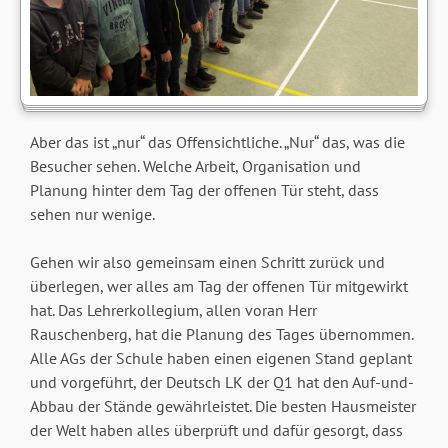
Aber das ist „nur“ das Offensichtliche. „Nur“ das, was die
Besucher sehen. Welche Arbeit, Organisation und
Planung hinter dem Tag der offenen Tür steht, dass
sehen nur wenige.
Gehen wir also gemeinsam einen Schritt zurück und
überlegen, wer alles am Tag der offenen Tür mitgewirkt
hat. Das Lehrerkollegium, allen voran Herr
Rauschenberg, hat die Planung des Tages übernommen.
Alle AGs der Schule haben einen eigenen Stand geplant
und vorgeführt, der Deutsch LK der Q1 hat den Auf-und-
Abbau der Stände gewährleistet. Die besten Hausmeister
der Welt haben alles überprüft und dafür gesorgt, dass