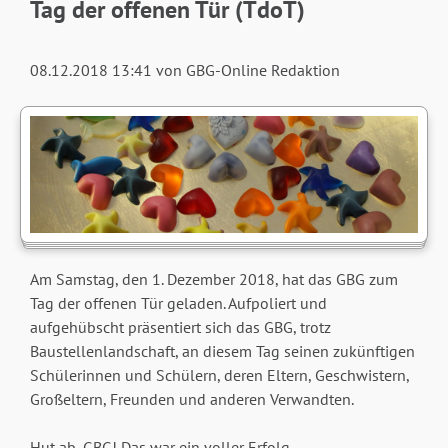
Tag der offenen Tür (TdoT)
08.12.2018 13:41
von GBG-Online Redaktion
Am Samstag, den 1. Dezember 2018, hat das GBG zum
Tag der offenen Tür geladen. Aufpoliert und
aufgehübscht präsentiert sich das GBG, trotz
Baustellenlandschaft, an diesem Tag seinen zukünftigen
Schülerinnen und Schülern, deren Eltern, Geschwistern,
Großeltern, Freunden und anderen Verwandten.
Hut ab, GBG! Das war ein voller Erfolg.