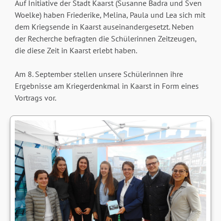
Auf Initiative der Stadt Kaarst (Susanne Badra und Sven
Woelke) haben Friederike, Melina, Paula und Lea sich mit
dem Kriegsende in Kaarst auseinandergesetzt. Neben
der Recherche befragten die Schülerinnen Zeitzeugen,
die diese Zeit in Kaarst erlebt haben.
Am 8. September stellen unsere Schülerinnen ihre
Ergebnisse am Kriegerdenkmal in Kaarst in Form eines
Vortrags vor.