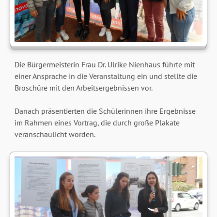
Die Bürgermeisterin Frau Dr. Ulrike Nienhaus führte mit
einer Ansprache in die Veranstaltung ein und stellte die
Broschüre mit den Arbeitsergebnissen vor.
Danach präsentierten die Schülerinnen ihre Ergebnisse
im Rahmen eines Vortrag, die durch große Plakate
veranschaulicht worden.