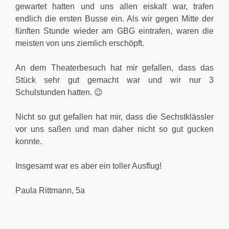
gewartet hatten und uns allen eiskalt war, trafen
endlich die ersten Busse ein. Als wir gegen Mitte der
fünften Stunde wieder am GBG eintrafen, waren die
meisten von uns ziemlich erschöpft.
An dem Theaterbesuch hat mir gefallen, dass das
Stück sehr gut gemacht war und wir nur 3
Schulstunden hatten. 😉
Nicht so gut gefallen hat mir, dass die Sechstklässler
vor uns saßen und man daher nicht so gut gucken
konnte.
Insgesamt war es aber ein toller Ausflug!
Paula Rittmann, 5a