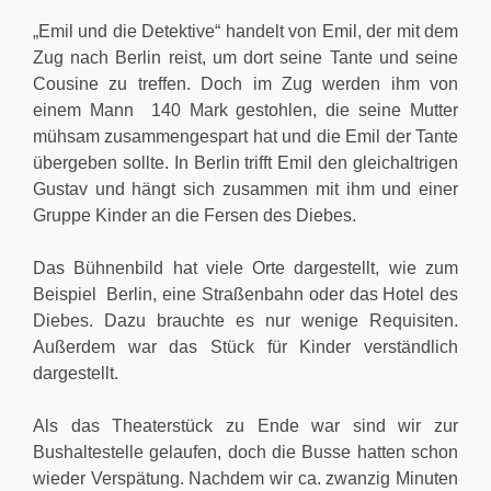
„Emil und die Detektive“ handelt von Emil, der mit dem
Zug nach Berlin reist, um dort seine Tante und seine
Cousine zu treffen. Doch im Zug werden ihm von
einem Mann 140 Mark gestohlen, die seine Mutter
mühsam zusammengespart hat und die Emil der Tante
übergeben sollte. In Berlin trifft Emil den gleichaltrigen
Gustav und hängt sich zusammen mit ihm und einer
Gruppe Kinder an die Fersen des Diebes.
Das Bühnenbild hat viele Orte dargestellt, wie zum
Beispiel Berlin, eine Straßenbahn oder das Hotel des
Diebes. Dazu brauchte es nur wenige Requisiten.
Außerdem war das Stück für Kinder verständlich
dargestellt.
Als das Theaterstück zu Ende war sind wir zur
Bushaltestelle gelaufen, doch die Busse hatten schon
wieder Verspätung. Nachdem wir ca. zwanzig Minuten