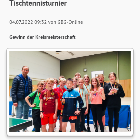
Tischtennisturnier
04.07.2022 09:32
von GBG-Online
Gewinn der Kreismeisterschaft