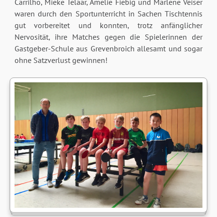
Carrilho, Mieke Telaar, Amelie Fiebig und Marlene Veiser
waren durch den Sportunterricht in Sachen Tischtennis
gut vorbereitet und konnten, trotz anfänglicher
Nervosität, ihre Matches gegen die Spielerinnen der
Gastgeber-Schule aus Grevenbroich allesamt und sogar
ohne Satzverlust gewinnen!