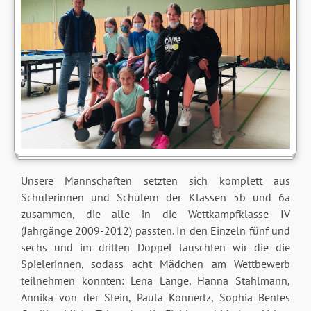
Unsere Mannschaften setzten sich komplett aus
Schülerinnen und Schülern der Klassen 5b und 6a
zusammen, die alle in die Wettkampfklasse IV
(Jahrgänge 2009-2012) passten. In den Einzeln fünf und
sechs und im dritten Doppel tauschten wir die die
Spielerinnen, sodass acht Mädchen am Wettbewerb
teilnehmen konnten: Lena Lange, Hanna Stahlmann,
Annika von der Stein, Paula Konnertz, Sophia Bentes