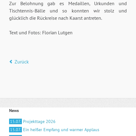
Zur Belohnung gab es Medaillen, Urkunden und
Tischtennis-Bälle und so konnten wir stolz und
glücklich die Rückreise nach Kaarst antreten.
Text und Fotos: Florian Lutgen
Zurück
News
15.07.
Projekttage 2026
15.07.
Ein heißer Empfang und warmer Applaus