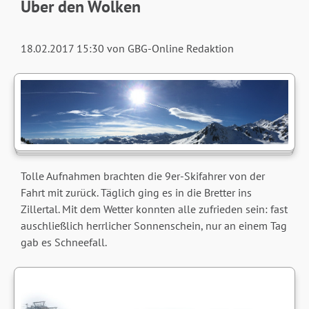
Über den Wolken
18.02.2017 15:30
von GBG-Online Redaktion
Tolle Aufnahmen brachten die 9er-Skifahrer von der
Fahrt mit zurück. Täglich ging es in die Bretter ins
Zillertal. Mit dem Wetter konnten alle zufrieden sein: fast
auschließlich herrlicher Sonnenschein, nur an einem Tag
gab es Schneefall.