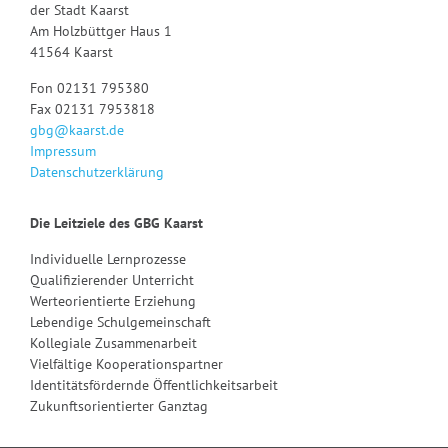
der Stadt Kaarst
Am Holzbüttger Haus 1
41564 Kaarst
Fon 02131 795380
Fax 02131 7953818
gbg@kaarst.de
Impressum
Datenschutzerklärung
Die Leitziele des GBG Kaarst
Individuelle Lernprozesse
Qualifizierender Unterricht
Werteorientierte Erziehung
Lebendige Schulgemeinschaft
Kollegiale Zusammenarbeit
Vielfältige Kooperationspartner
Identitätsfördernde Öffentlichkeitsarbeit
Zukunftsorientierter Ganztag