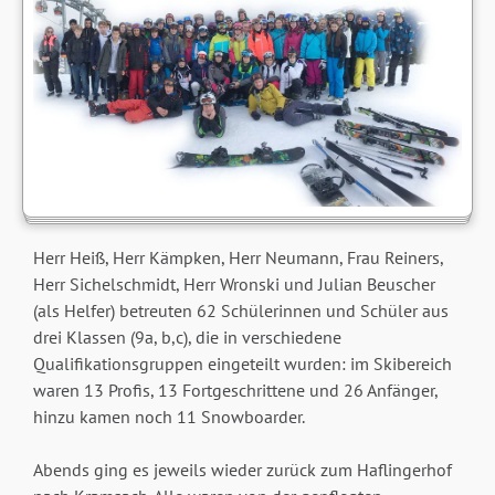
Herr Heiß, Herr Kämpken, Herr Neumann, Frau Reiners,
Herr Sichelschmidt, Herr Wronski und Julian Beuscher
(als Helfer) betreuten 62 Schülerinnen und Schüler aus
drei Klassen (9a, b,c), die in verschiedene
Qualifikationsgruppen eingeteilt wurden: im Skibereich
waren 13 Profis, 13 Fortgeschrittene und 26 Anfänger,
hinzu kamen noch 11 Snowboarder.
Abends ging es jeweils wieder zurück zum Haflingerhof