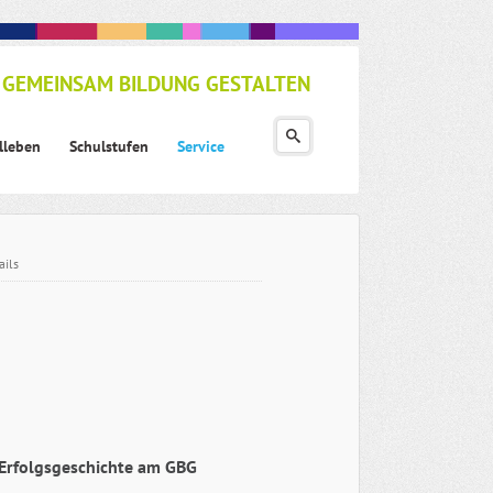
GEMEINSAM BILDUNG GESTALTEN
lleben
Schulstufen
Service
ails
 Erfolgsgeschichte am GBG