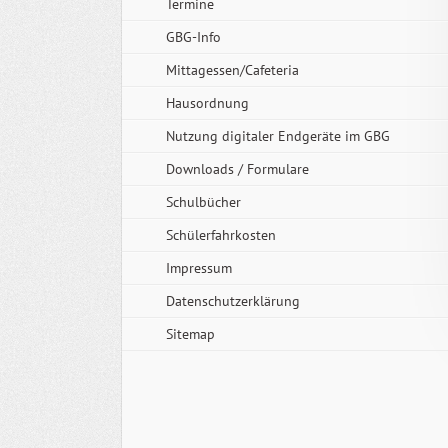
Termine
GBG-Info
Mittagessen/Cafeteria
Hausordnung
Nutzung digitaler Endgeräte im GBG
Downloads / Formulare
Schulbücher
Schülerfahrkosten
Impressum
Datenschutzerklärung
Sitemap