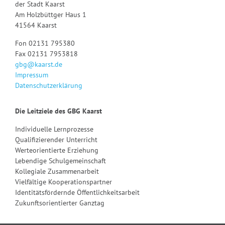
der Stadt Kaarst
Am Holzbüttger Haus 1
41564 Kaarst
Fon 02131 795380
Fax 02131 7953818
gbg@kaarst.de
Impressum
Datenschutzerklärung
Die Leitziele des GBG Kaarst
Individuelle Lernprozesse
Qualifizierender Unterricht
Werteorientierte Erziehung
Lebendige Schulgemeinschaft
Kollegiale Zusammenarbeit
Vielfältige Kooperationspartner
Identitätsfördernde Öffentlichkeitsarbeit
Zukunftsorientierter Ganztag