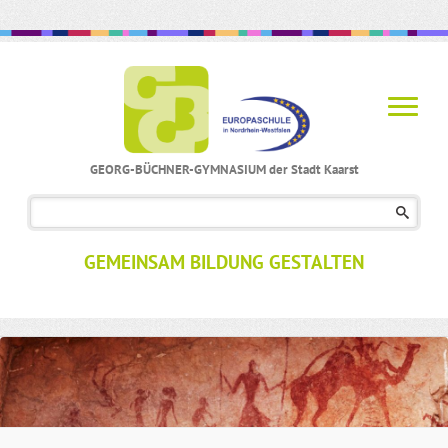
GEORG-BÜCHNER-GYMNASIUM der Stadt Kaarst
Navigation
überspringen
GEMEINSAM BILDUNG GESTALTEN