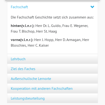
Fachschaft
Die Fachschaft Geschichte setzt sich zusammen aus:
hinten(v.l.n.r.):
Herr Dr. L. Guido,
Frau E. Wegener,
Frau T. Bischop, Herr St. Haag
vorne(v.l.n.r.):
Herr J. Hopp, Herr D. Armagan, Herr
Bloschies, Herr C. Kaiser
Lehrbuch
Ziel des Faches
Außerschulische Lernorte
Kooperation mit anderen Fachschaften
Leistungsbeurteilung