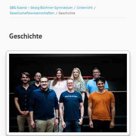
GBG Kaarst – Georg-Büchner-Gymnasium
/
Unterricht
/
Gesellschaftswissenschaften
/
Geschichte
Geschichte