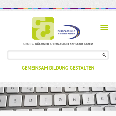
GEORG-BÜCHNER-GYMNASIUM der Stadt Kaarst
Navigation
überspringen
GEMEINSAM BILDUNG GESTALTEN