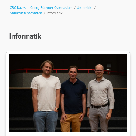
GBG Kaarst – Georg-Büchner-Gymnasium
/
Unterricht
/
Naturwissenschaften
/
Informatik
Informatik