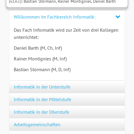
(v.l.n.r.): Bastian Störmann, Rainer Montignies, Daniel Barth
Willkommen im Fachbereich Informatik:
Das Fach Informatik wird zur Zeit von drei Kollegen
unterrichtet:
Daniel Barth (M, Ch, Inf)
Rainer Montignies (M, Inf)
Bastian Störmann (M, D, Inf)
Informatik in der Unterstufe
Informatik in der Mittelstufe
Informatik in der Oberstufe
Arbeitsgemeinschaften