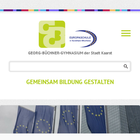
GEORG-BÜCHNER-GYMNASIUM der Stadt Kaarst
Navigation
überspringen
GEMEINSAM BILDUNG GESTALTEN