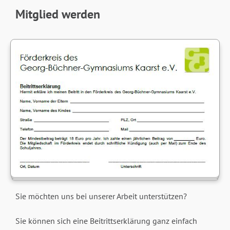
Mitglied werden
Sie möchten uns bei unserer Arbeit unterstützen?
Sie können sich eine Beitrittserklärung ganz einfach