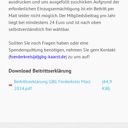
ausdrucken und uns ausgefüllt zuschicken. Aufgrund der
erforderlichen Einzugsermächtigung ist ein Beitritt per
Mail leider nicht möglich. Der Mitgliedsbeitrag pro Jahr
liegt bei mindestens 24 Euro und ist nach oben
selbstverständlich frei wählbar.
Sollten Sie noch Fragen haben oder eine
Spendenquittung benötigen, nehmen Sie gern Kontakt
(
foerderkreis(at)gbg-kaarst.de
) zu uns auf!
Download Beitrittserklärung
Beitrittserklärung GBG Förderkreis März
(44,9
2024.pdf
KiB)