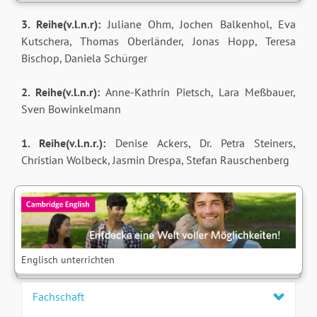
3. Reihe(v.l.n.r):
Juliane Ohm, Jochen Balkenhol, Eva
Kutschera, Thomas Oberländer, Jonas Hopp, Teresa
Bischop, Daniela Schürger
2. Reihe(v.l.n.r):
Anne-Kathrin Pietsch, Lara Meßbauer,
Sven Bowinkelmann
1. Reihe(v.l.n.r.):
Denise Ackers, Dr. Petra Steiners,
Christian Wolbeck, Jasmin Drespa, Stefan Rauschenberg
Englisch unterrichten
Fachschaft