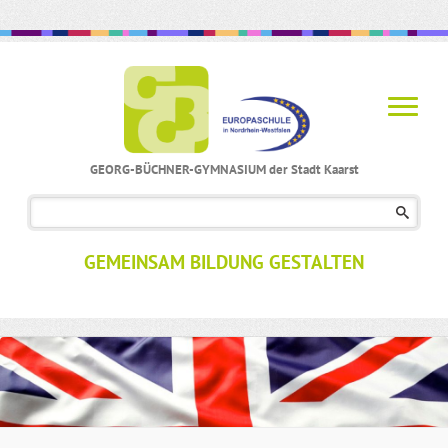
GEORG-BÜCHNER-GYMNASIUM der Stadt Kaarst
Navigation
überspringen
GEMEINSAM BILDUNG GESTALTEN