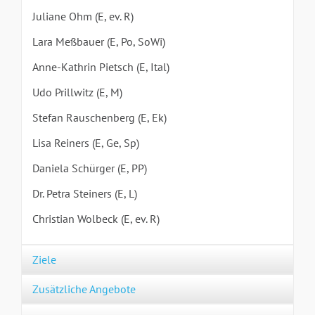
Juliane Ohm (E, ev. R)
Lara Meßbauer (E, Po, SoWi)
Anne-Kathrin Pietsch (E, Ital)
Udo Prillwitz (E, M)
Stefan Rauschenberg (E, Ek)
Lisa Reiners (E, Ge, Sp)
Daniela Schürger (E, PP)
Dr. Petra Steiners (E, L)
Christian Wolbeck (E, ev. R)
Ziele
Zusätzliche Angebote