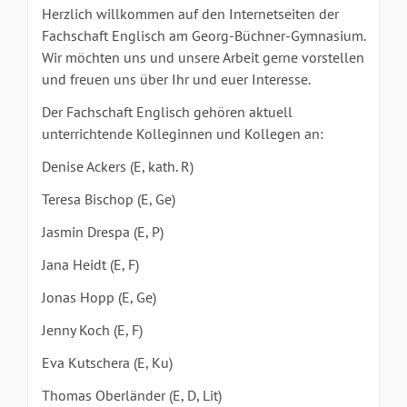
Herzlich willkommen auf den Internetseiten der
Fachschaft Englisch am Georg-Büchner-Gymnasium.
Wir möchten uns und unsere Arbeit gerne vorstellen
und freuen uns über Ihr und euer Interesse.
Der Fachschaft Englisch gehören aktuell
unterrichtende Kolleginnen und Kollegen an:
Denise Ackers (E, kath. R)
Teresa Bischop (E, Ge)
Jasmin Drespa (E, P)
Jana Heidt (E, F)
Jonas Hopp (E, Ge)
Jenny Koch (E, F)
Eva Kutschera (E, Ku)
Thomas Oberländer (E, D, Lit)