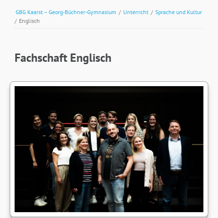
GBG Kaarst – Georg-Büchner-Gymnasium
/
Unterricht
/
Sprache und Kultur
/
Englisch
Fachschaft Englisch